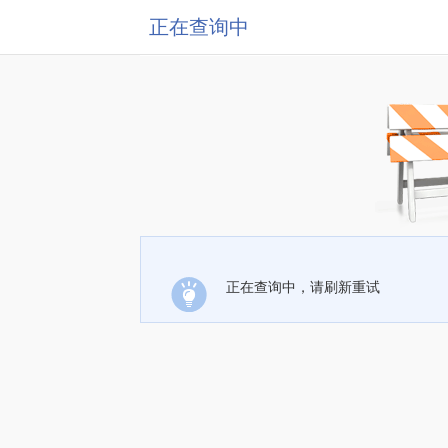
正在查询中
正在查询中，请刷新重试